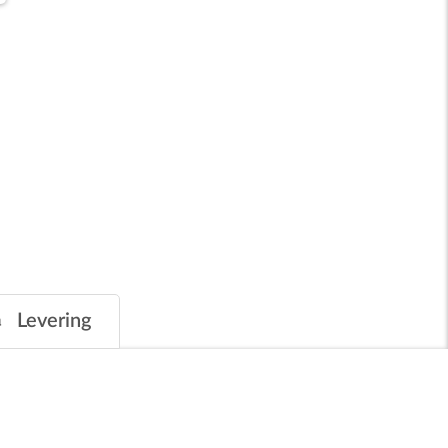
Levering