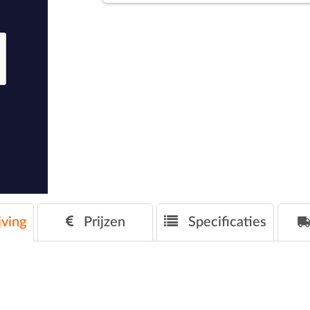
ving
Prijzen
Specificaties