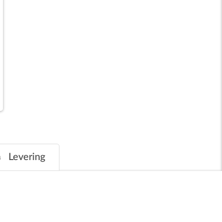
Levering