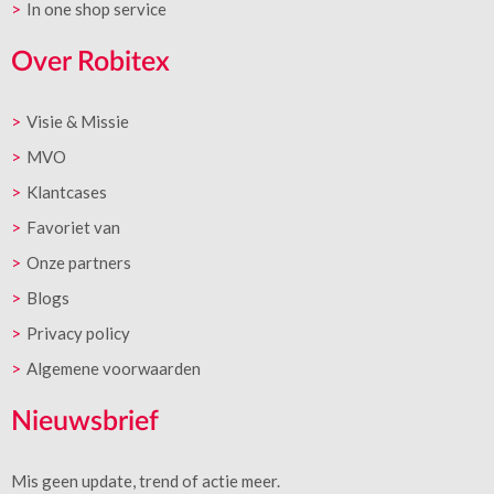
In one shop service
Over Robitex
Visie & Missie
MVO
Klantcases
Favoriet van
Onze partners
Blogs
Privacy policy
Algemene voorwaarden
Nieuwsbrief
Mis geen update, trend of actie meer.