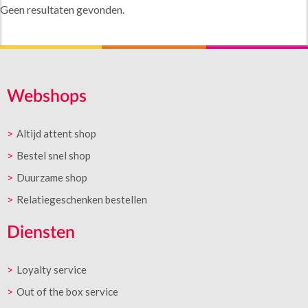
Geen resultaten gevonden.
Webshops
Altijd attent shop
Bestel snel shop
Duurzame shop
Relatiegeschenken bestellen
Diensten
Loyalty service
Out of the box service