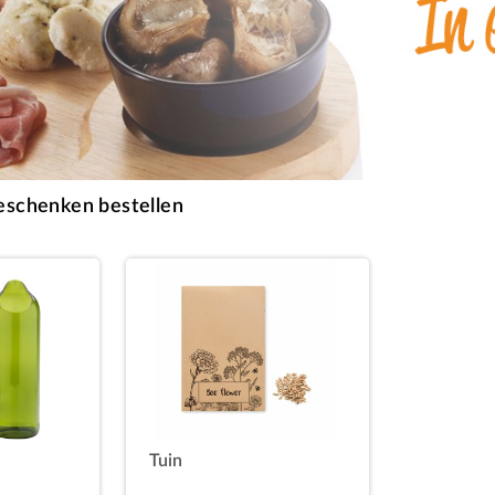
eschenken bestellen
Tuin