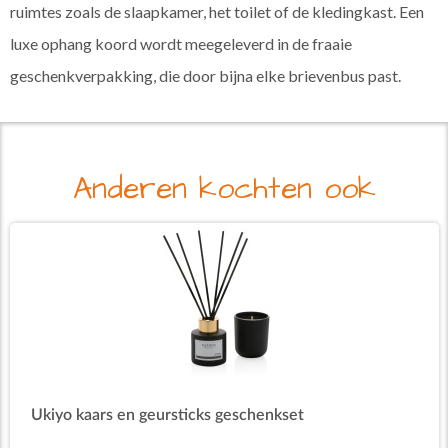
ruimtes zoals de slaapkamer, het toilet of de kledingkast. Een
luxe ophang koord wordt meegeleverd in de fraaie
geschenkverpakking, die door bijna elke brievenbus past.
Anderen kochten ook
Ukiyo kaars en geursticks geschenkset