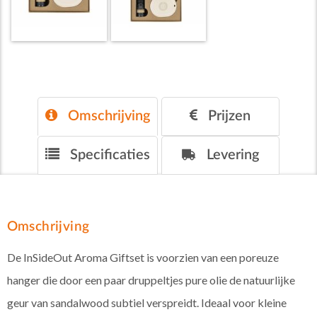
Omschrijving
Prijzen
Specificaties
Levering
Omschrijving
De InSideOut Aroma Giftset is voorzien van een poreuze
hanger die door een paar druppeltjes pure olie de natuurlijke
geur van sandalwood subtiel verspreidt. Ideaal voor kleine