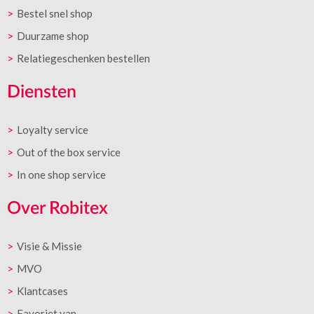
Bestel snel shop
Duurzame shop
Relatiegeschenken bestellen
Diensten
Loyalty service
Out of the box service
In one shop service
Over Robitex
Visie & Missie
MVO
Klantcases
Favoriet van