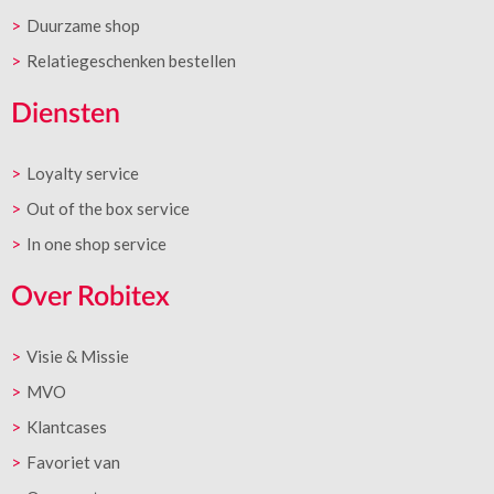
Duurzame shop
Relatiegeschenken bestellen
Diensten
Loyalty service
Out of the box service
In one shop service
Over Robitex
Visie & Missie
MVO
Klantcases
Favoriet van