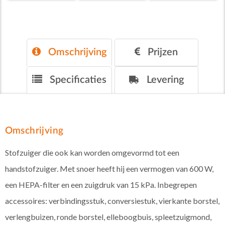
Omschrijving
Prijzen
Specificaties
Levering
Omschrijving
Stofzuiger die ook kan worden omgevormd tot een
handstofzuiger. Met snoer heeft hij een vermogen van 600 W,
een HEPA-filter en een zuigdruk van 15 kPa. Inbegrepen
accessoires: verbindingsstuk, conversiestuk, vierkante borstel,
verlengbuizen, ronde borstel, elleboogbuis, spleetzuigmond,