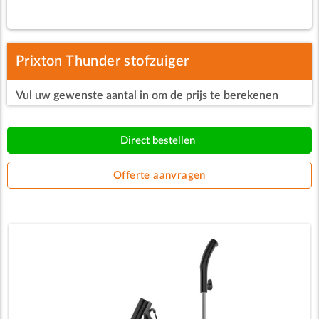
Prixton Thunder stofzuiger
Vul uw gewenste aantal in om de prijs te berekenen
Direct bestellen
Offerte aanvragen