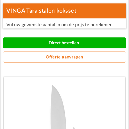
VINGA Tara stalen koksset
Vul uw gewenste aantal in om de prijs te berekenen
Direct bestellen
Offerte aanvragen