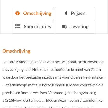
Omschrijving
Prijzen
Specificaties
Levering
Omschrijving
De Tara Koksset, gemaakt van roestvrij staal, biedt zowel stijl
als veelzijdigheid. Het koksmes heeft een lemmet van 21 cm,
waardoor het veelzijdig inzetbaar is voor diverse keukentaken.
Het schilmesje, met zijn korte lemmet, is ideaal voor taken die
precisie en finesse vereisen. Vervaardigd uit hoogwaardig
5Cr15Mov roestvrij staal, bieden deze messen uitzonderlijke
duurzaamheid en prestaties. De prachtige pakkahouten