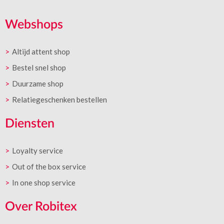
Webshops
Altijd attent shop
Bestel snel shop
Duurzame shop
Relatiegeschenken bestellen
Diensten
Loyalty service
Out of the box service
In one shop service
Over Robitex