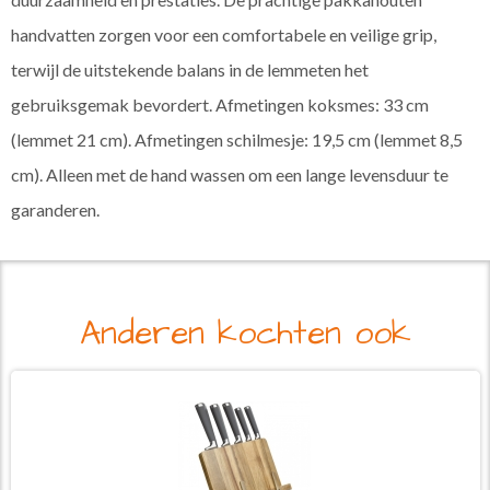
handvatten zorgen voor een comfortabele en veilige grip,
terwijl de uitstekende balans in de lemmeten het
gebruiksgemak bevordert. Afmetingen koksmes: 33 cm
(lemmet 21 cm). Afmetingen schilmesje: 19,5 cm (lemmet 8,5
cm). Alleen met de hand wassen om een lange levensduur te
garanderen.
Anderen kochten ook