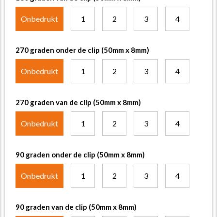
Onbedrukt
1
2
3
4
270 graden onder de clip (50mm x 8mm)
Onbedrukt
1
2
3
4
270 graden van de clip (50mm x 8mm)
Onbedrukt
1
2
3
4
90 graden onder de clip (50mm x 8mm)
Onbedrukt
1
2
3
4
90 graden van de clip (50mm x 8mm)