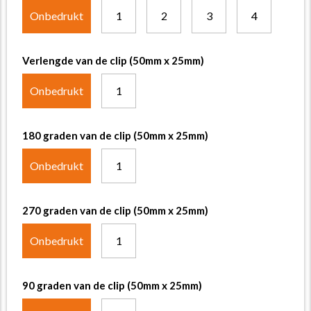
Onbedrukt
1
2
3
4
Verlengde van de clip (50mm x 25mm)
Onbedrukt
1
180 graden van de clip (50mm x 25mm)
Onbedrukt
1
270 graden van de clip (50mm x 25mm)
Onbedrukt
1
90 graden van de clip (50mm x 25mm)