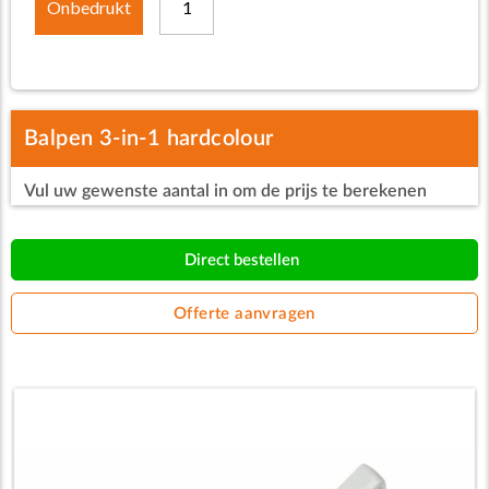
Onbedrukt
1
Balpen 3-in-1 hardcolour
Vul uw gewenste aantal in om de prijs te berekenen
Direct bestellen
Offerte aanvragen