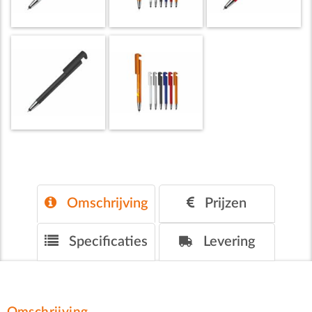
Omschrijving
Prijzen
Specificaties
Levering