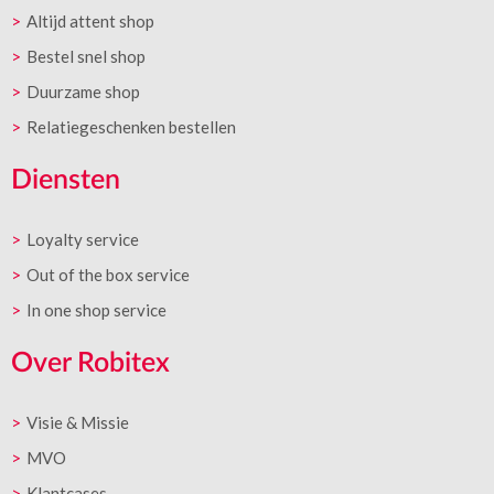
Altijd attent shop
Bestel snel shop
Duurzame shop
Relatiegeschenken bestellen
Diensten
Loyalty service
Out of the box service
In one shop service
Over Robitex
Visie & Missie
MVO
Klantcases