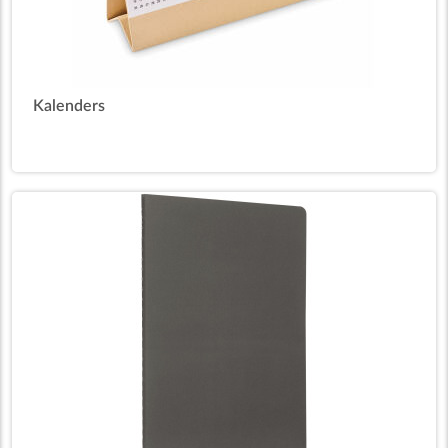
Kalenders