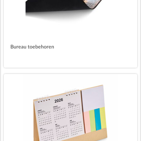
Bureau toebehoren