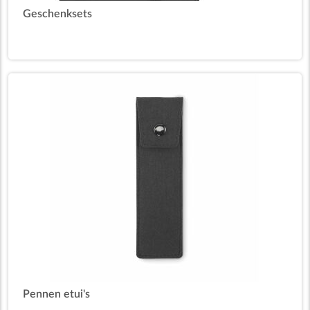
Geschenksets
Pennen etui's