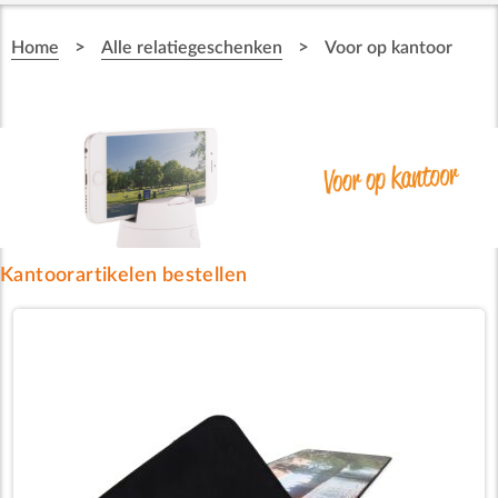
>
>
Home
Alle relatiegeschenken
Voor op kantoor
Kantoorartikelen bestellen