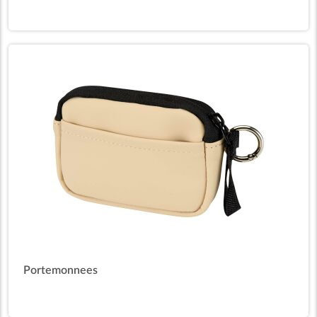
Portemonnees