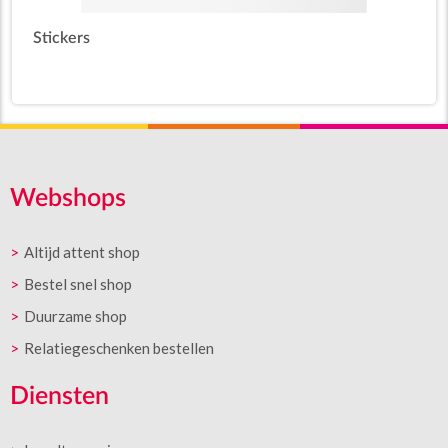
Stickers
Webshops
Altijd attent shop
Bestel snel shop
Duurzame shop
Relatiegeschenken bestellen
Diensten