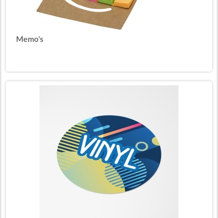
Memo's