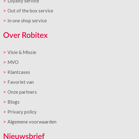
Loyalty service
Out of the box service
In one shop service
Over Robitex
Visie & Missie
MVO
Klantcases
Favoriet van
Onze partners
Blogs
Privacy policy
Algemene voorwaarden
Nieuwsbrief