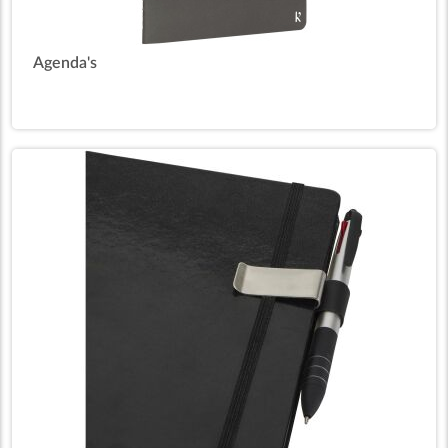
Agenda's