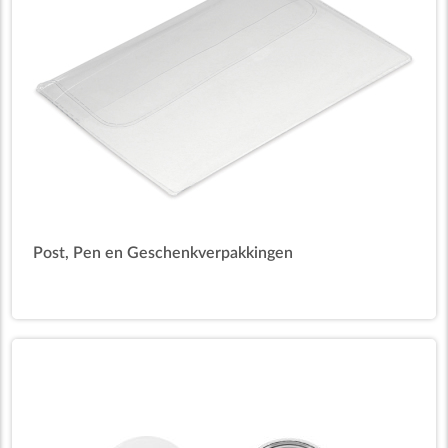
Post, Pen en Geschenkverpakkingen