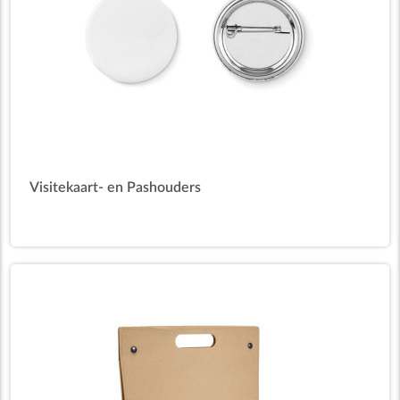
Visitekaart- en Pashouders