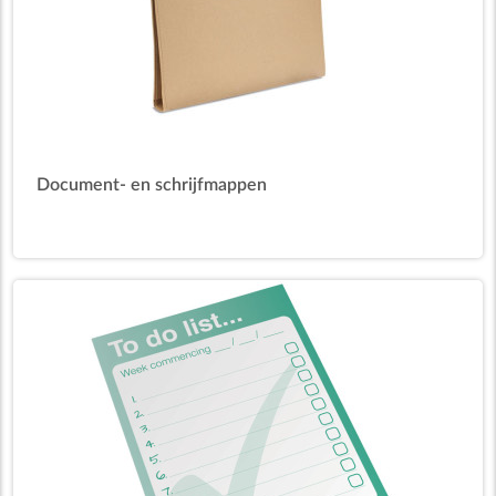
Document- en schrijfmappen