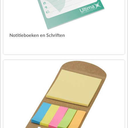
Notitieboeken en Schriften