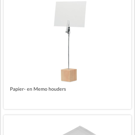
Papier- en Memo houders