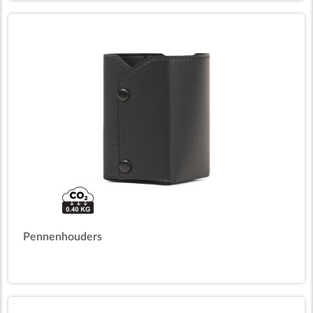
Pennenhouders